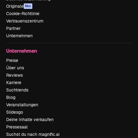
Originale
Neu
Cookie-Richtlinie
Vertrauenszentrum
Partner
Unternehmen
Unternehmen
Preise
Über uns
Reviews
Karriere
Suchtrends
Blog
Veranstaltungen
Slidesgo
Deine Inhalte verkaufen
Pressesaal
Suchst du nach magnific.ai