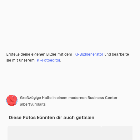
Erstelle deine eigenen Bilder mit dem
KI-Bildgenerator
und bearbeite
sie mit unserem
KI-Fotoeditor
.
Großzügige Halle in einem modernen Business Center
albertyurolaits
Diese Fotos könnten dir auch gefallen