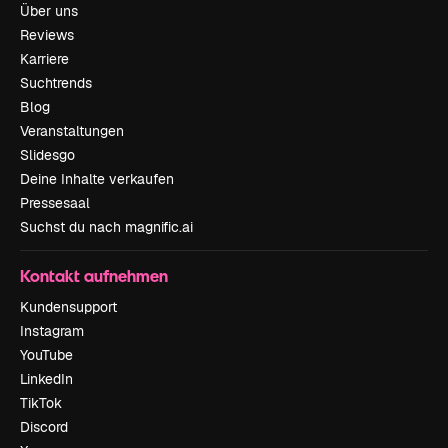
Über uns
Reviews
Karriere
Suchtrends
Blog
Veranstaltungen
Slidesgo
Deine Inhalte verkaufen
Pressesaal
Suchst du nach magnific.ai
Kontakt aufnehmen
Kundensupport
Instagram
YouTube
LinkedIn
TikTok
Discord