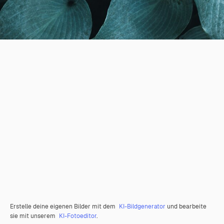
Erstelle deine eigenen Bilder mit dem
KI-Bildgenerator
und bearbeite
sie mit unserem
KI-Fotoeditor
.