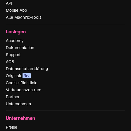
API
Mobile App
Alle Magnific-Tools
Loslegen
Academy
Dokumentation
Support
AGB
Datenschutzerklärung
Originale
Neu
Cookie-Richtlinie
Vertrauenszentrum
Partner
Unternehmen
Unternehmen
Preise