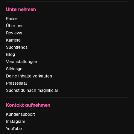
Unternehmen
Preise
Über uns
Reviews
Karriere
Suchtrends
Blog
Veranstaltungen
Slidesgo
Deine Inhalte verkaufen
Pressesaal
Suchst du nach magnific.ai
Kontakt aufnehmen
Kundensupport
Instagram
YouTube