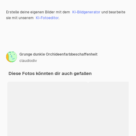
Erstelle deine eigenen Bilder mit dem
KI-Bildgenerator
und bearbeite
sie mit unserem
KI-Fotoeditor
.
Grunge dunkle Orchideenfarbbeschaffenheit
claudiodiv
Diese Fotos könnten dir auch gefallen