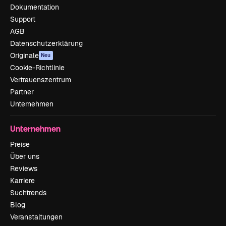
Dokumentation
Support
AGB
Datenschutzerklärung
Originale
Neu
Cookie-Richtlinie
Vertrauenszentrum
Partner
Unternehmen
Unternehmen
Preise
Über uns
Reviews
Karriere
Suchtrends
Blog
Veranstaltungen