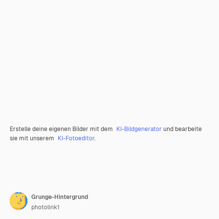
Erstelle deine eigenen Bilder mit dem
KI-Bildgenerator
und bearbeite
sie mit unserem
KI-Fotoeditor
.
Grunge-Hintergrund
photolink1