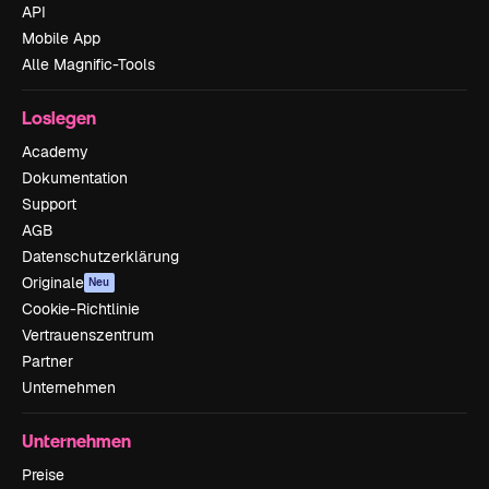
API
Mobile App
Alle Magnific-Tools
Loslegen
Academy
Dokumentation
Support
AGB
Datenschutzerklärung
Originale
Neu
Cookie-Richtlinie
Vertrauenszentrum
Partner
Unternehmen
Unternehmen
Preise