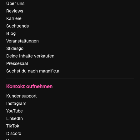
Über uns
Reviews
Karriere
Suchtrends
Blog
Veranstaltungen
Slidesgo
Deine Inhalte verkaufen
Pressesaal
Suchst du nach magnific.ai
Kontakt aufnehmen
Kundensupport
Instagram
YouTube
LinkedIn
TikTok
Discord