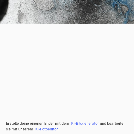
Erstelle deine eigenen Bilder mit dem
KI-Bildgenerator
und bearbeite
sie mit unserem
KI-Fotoeditor
.