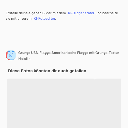
Erstelle deine eigenen Bilder mit dem
KI-Bildgenerator
und bearbeite
sie mit unserem
KI-Fotoeditor
.
Grunge USA-Flagge Amerikanische Flagge mit Grunge-Textur
Natali k
Diese Fotos könnten dir auch gefallen