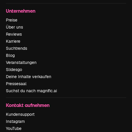
Unternehmen
Preise
Über uns
Reviews
Karriere
Suchtrends
Blog
Veranstaltungen
Slidesgo
Deine Inhalte verkaufen
Pressesaal
Suchst du nach magnific.ai
Kontakt aufnehmen
Kundensupport
Instagram
YouTube