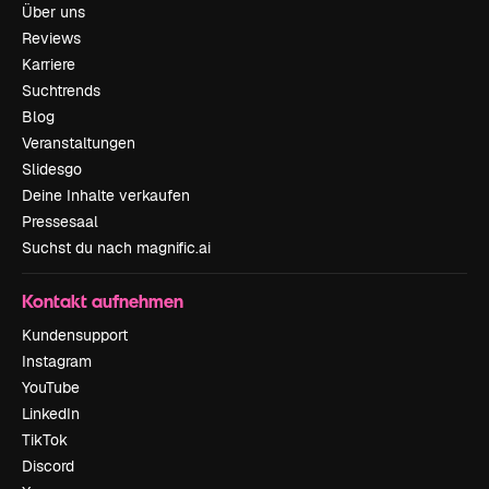
Über uns
Reviews
Karriere
Suchtrends
Blog
Veranstaltungen
Slidesgo
Deine Inhalte verkaufen
Pressesaal
Suchst du nach magnific.ai
Kontakt aufnehmen
Kundensupport
Instagram
YouTube
LinkedIn
TikTok
Discord