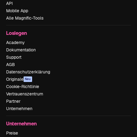
API
Mobile App
Alle Magnific-Tools
Loslegen
Academy
Dokumentation
Support
AGB
Datenschutzerklärung
Originale
Neu
Cookie-Richtlinie
Vertrauenszentrum
Partner
Unternehmen
Unternehmen
Preise