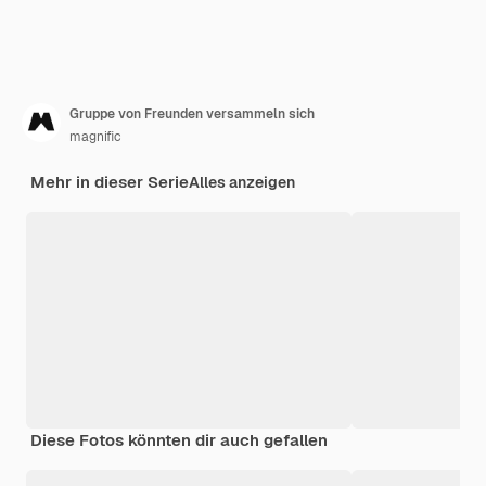
Gruppe von Freunden versammeln sich
magnific
Mehr in dieser Serie
Alles anzeigen
Diese Fotos könnten dir auch gefallen