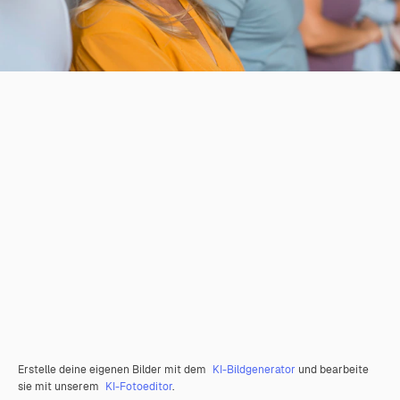
Erstelle deine eigenen Bilder mit dem
KI-Bildgenerator
und bearbeite
sie mit unserem
KI-Fotoeditor
.