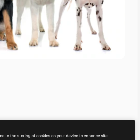
ree to the storing of cookies on your device to enhance site