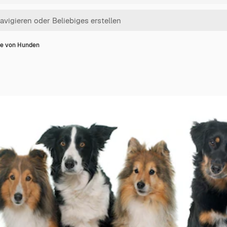
e von Hunden