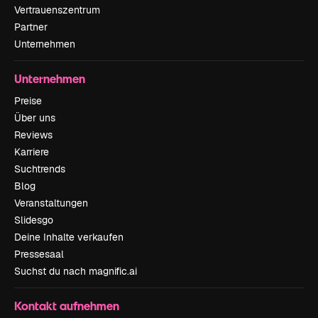
Vertrauenszentrum
Partner
Unternehmen
Unternehmen
Preise
Über uns
Reviews
Karriere
Suchtrends
Blog
Veranstaltungen
Slidesgo
Deine Inhalte verkaufen
Pressesaal
Suchst du nach magnific.ai
Kontakt aufnehmen