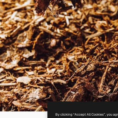
By clicking “Accept All Cookies”, you ag