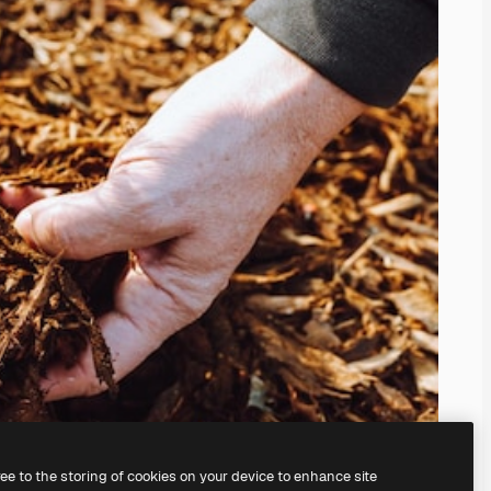
ree to the storing of cookies on your device to enhance site