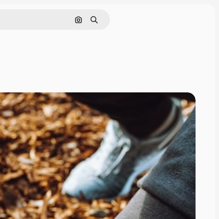
Nach Bild suchen
Suchen