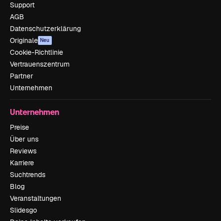
Support
AGB
Datenschutzerklärung
Originale
Neu
Cookie-Richtlinie
Vertrauenszentrum
Partner
Unternehmen
Unternehmen
Preise
Über uns
Reviews
Karriere
Suchtrends
Blog
Veranstaltungen
Slidesgo