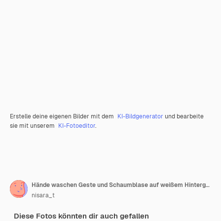
Erstelle deine eigenen Bilder mit dem
KI-Bildgenerator
und bearbeite
sie mit unserem
KI-Fotoeditor
.
Hände waschen Geste und Schaumblase auf weißem Hintergrund.
nisara_t
Diese Fotos könnten dir auch gefallen