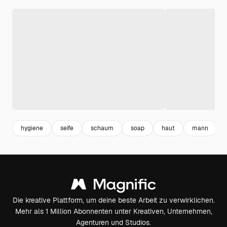
hygiene
seife
schaum
soap
haut
mann
Die kreative Plattform, um deine beste Arbeit zu verwirklichen.
Mehr als 1 Million Abonnenten unter Kreativen, Unternehmen,
Agenturen und Studios.