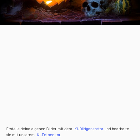
Erstelle deine eigenen Bilder mit dem
KI-Bildgenerator
und bearbeite
sie mit unserem
KI-Fotoeditor
.