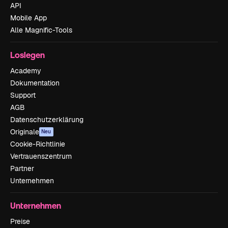
API
Mobile App
Alle Magnific-Tools
Loslegen
Academy
Dokumentation
Support
AGB
Datenschutzerklärung
Originale
Neu
Cookie-Richtlinie
Vertrauenszentrum
Partner
Unternehmen
Unternehmen
Preise