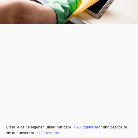
Erstelle deine eigenen Bilder mit dem
KI-Bildgenerator
und bearbeite
sie mit unserem
KI-Fotoeditor
.