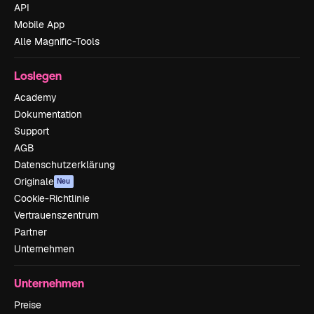
API
Mobile App
Alle Magnific-Tools
Loslegen
Academy
Dokumentation
Support
AGB
Datenschutzerklärung
Originale
Neu
Cookie-Richtlinie
Vertrauenszentrum
Partner
Unternehmen
Unternehmen
Preise