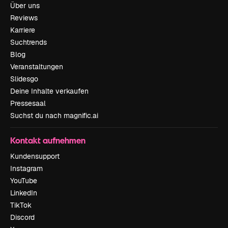
Über uns
Reviews
Karriere
Suchtrends
Blog
Veranstaltungen
Slidesgo
Deine Inhalte verkaufen
Pressesaal
Suchst du nach magnific.ai
Kontakt aufnehmen
Kundensupport
Instagram
YouTube
LinkedIn
TikTok
Discord