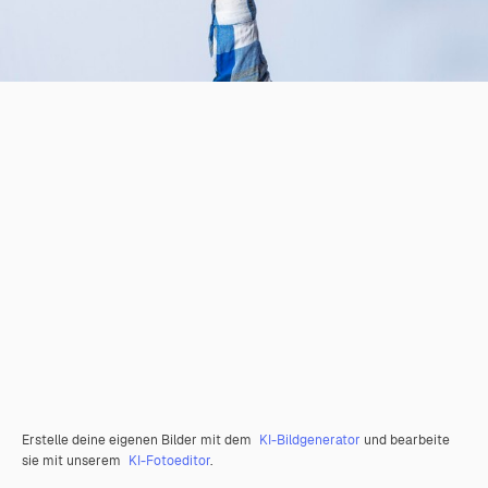
Erstelle deine eigenen Bilder mit dem
KI-Bildgenerator
und bearbeite
sie mit unserem
KI-Fotoeditor
.