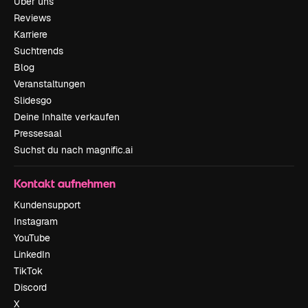
Über uns
Reviews
Karriere
Suchtrends
Blog
Veranstaltungen
Slidesgo
Deine Inhalte verkaufen
Pressesaal
Suchst du nach magnific.ai
Kontakt aufnehmen
Kundensupport
Instagram
YouTube
LinkedIn
TikTok
Discord
X