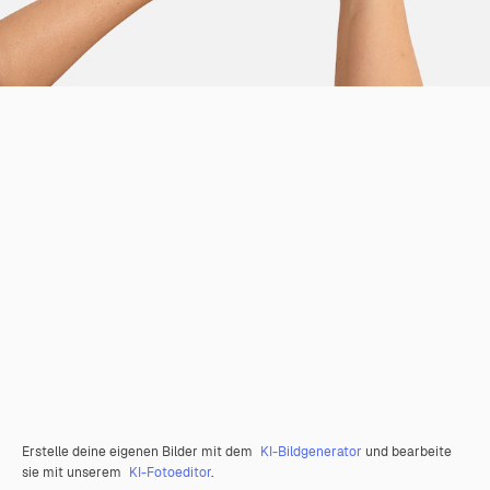
Erstelle deine eigenen Bilder mit dem
KI-Bildgenerator
und bearbeite
sie mit unserem
KI-Fotoeditor
.