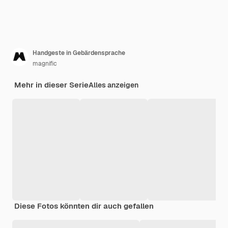
Handgeste in Gebärdensprache
magnific
Mehr in dieser Serie
Alles anzeigen
Diese Fotos könnten dir auch gefallen