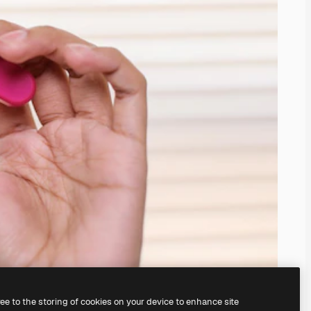
ree to the storing of cookies on your device to enhance site