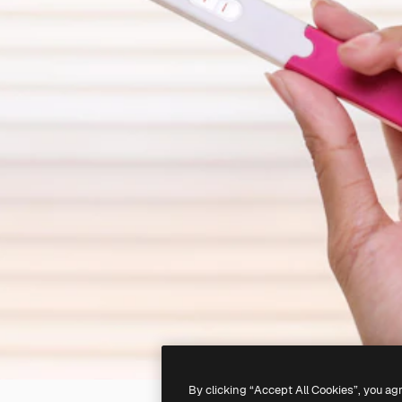
By clicking “Accept All Cookies”, you ag