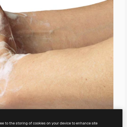
ree to the storing of cookies on your device to enhance site