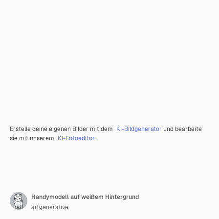
Erstelle deine eigenen Bilder mit dem
KI-Bildgenerator
und bearbeite
sie mit unserem
KI-Fotoeditor
.
Handymodell auf weißem Hintergrund
artgenerative