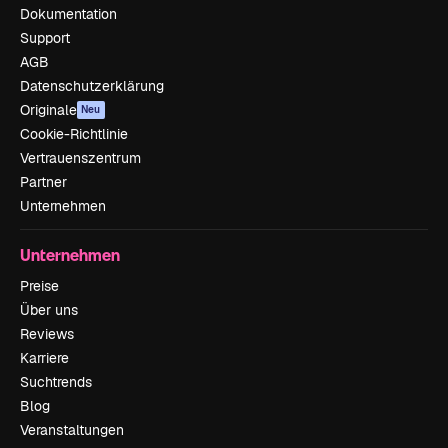
Dokumentation
Support
AGB
Datenschutzerklärung
Originale
Neu
Cookie-Richtlinie
Vertrauenszentrum
Partner
Unternehmen
Unternehmen
Preise
Über uns
Reviews
Karriere
Suchtrends
Blog
Veranstaltungen