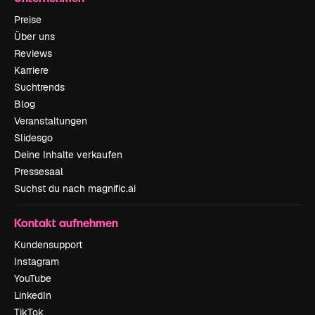
Preise
Über uns
Reviews
Karriere
Suchtrends
Blog
Veranstaltungen
Slidesgo
Deine Inhalte verkaufen
Pressesaal
Suchst du nach magnific.ai
Kontakt aufnehmen
Kundensupport
Instagram
YouTube
LinkedIn
TikTok