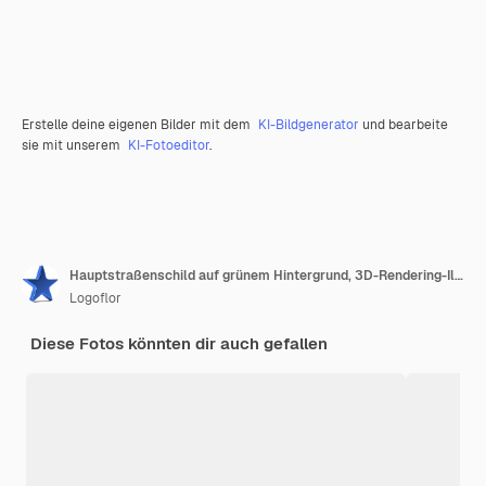
Erstelle deine eigenen Bilder mit dem
KI-Bildgenerator
und bearbeite
sie mit unserem
KI-Fotoeditor
.
Hauptstraßenschild auf grünem Hintergrund, 3D-Rendering-Illustration
Logoflor
Diese Fotos könnten dir auch gefallen