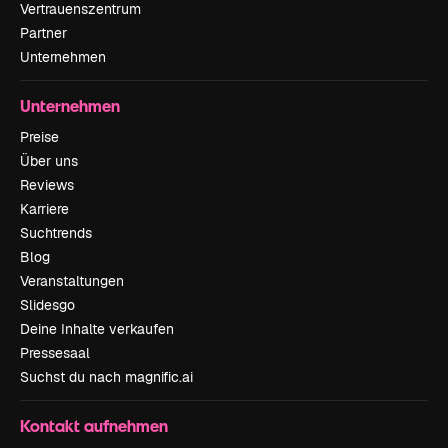
Vertrauenszentrum
Partner
Unternehmen
Unternehmen
Preise
Über uns
Reviews
Karriere
Suchtrends
Blog
Veranstaltungen
Slidesgo
Deine Inhalte verkaufen
Pressesaal
Suchst du nach magnific.ai
Kontakt aufnehmen