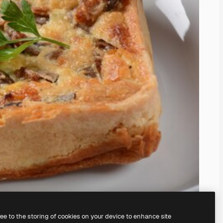
ree to the storing of cookies on your device to enhance site