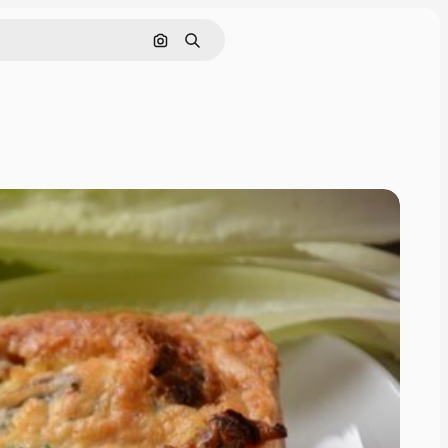
Nach Bild suchen
Suchen