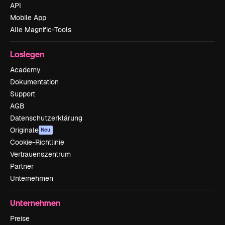
API
Mobile App
Alle Magnific-Tools
Loslegen
Academy
Dokumentation
Support
AGB
Datenschutzerklärung
Originale
Neu
Cookie-Richtlinie
Vertrauenszentrum
Partner
Unternehmen
Unternehmen
Preise