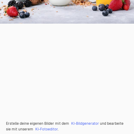
Erstelle deine eigenen Bilder mit dem
KI-Bildgenerator
und bearbeite
sie mit unserem
KI-Fotoeditor
.