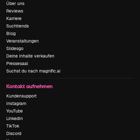
Über uns
Reviews
Karriere
Suchtrends
Blog
Veranstaltungen
Slidesgo
Deine Inhalte verkaufen
Pressesaal
Suchst du nach magnific.ai
Kontakt aufnehmen
Kundensupport
Instagram
YouTube
LinkedIn
TikTok
Discord