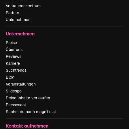
Vertrauenszentrum
Partner
Unternehmen
Unternehmen
Preise
Über uns
Reviews
Karriere
Suchtrends
Blog
Veranstaltungen
Slidesgo
Deine Inhalte verkaufen
Pressesaal
Suchst du nach magnific.ai
Kontakt aufnehmen