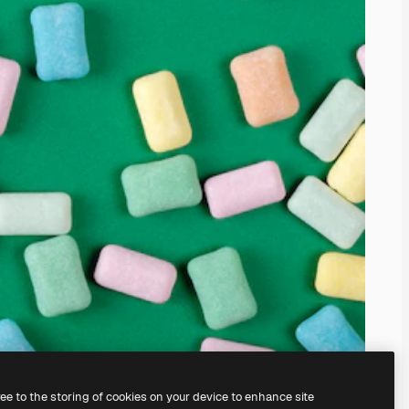
ree to the storing of cookies on your device to enhance site