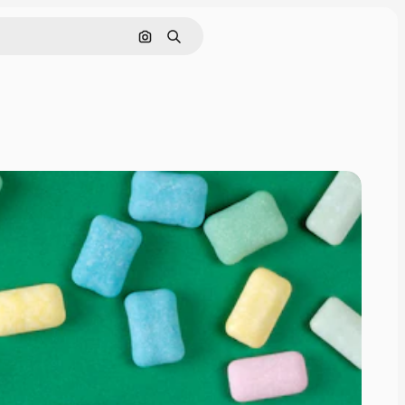
Nach Bild suchen
Suchen