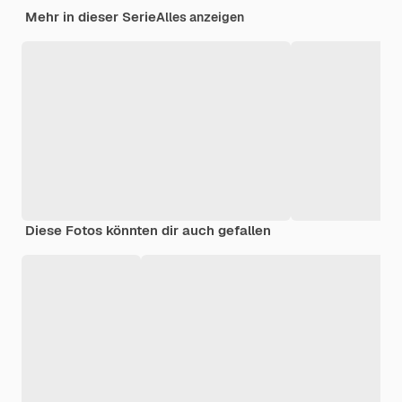
Mehr in dieser Serie
Alles anzeigen
Diese Fotos könnten dir auch gefallen