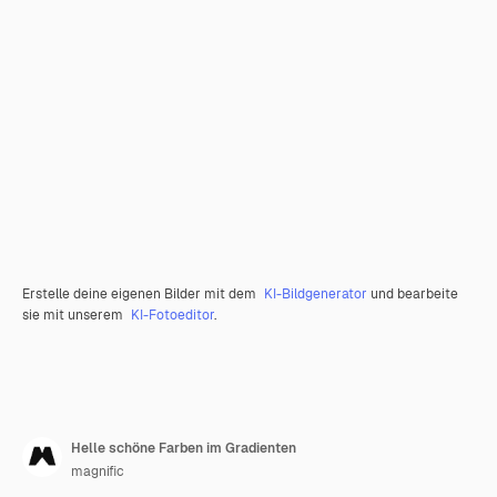
Erstelle deine eigenen Bilder mit dem
KI-Bildgenerator
und bearbeite
sie mit unserem
KI-Fotoeditor
.
Helle schöne Farben im Gradienten
magnific