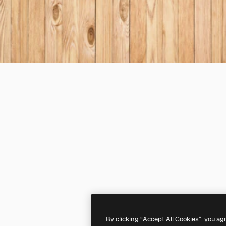
By clicking “Accept All Cookies”, you ag