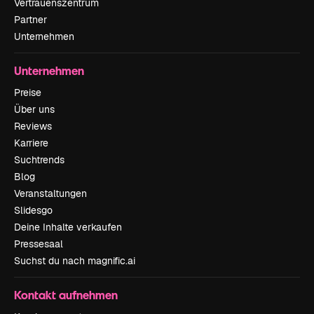
Vertrauenszentrum
Partner
Unternehmen
Unternehmen
Preise
Über uns
Reviews
Karriere
Suchtrends
Blog
Veranstaltungen
Slidesgo
Deine Inhalte verkaufen
Pressesaal
Suchst du nach magnific.ai
Kontakt aufnehmen