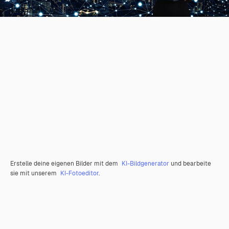
Erstelle deine eigenen Bilder mit dem
KI-Bildgenerator
und bearbeite
sie mit unserem
KI-Fotoeditor
.