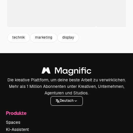
technik
marketing
display
Die kreative Plattform, um deine beste Arbeit zu verwirklichen.
Mehr als 1 Million Abonnenten unter Kreativen, Unternehmen,
Agenturen und Studios.
Deutsch
Produkte
Spaces
KI-Assistent