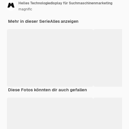
Helles Technologiedisplay für Suchmaschinenmarketing
magnific
Mehr in dieser Serie
Alles anzeigen
Diese Fotos könnten dir auch gefallen