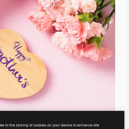
ree to the storing of cookies on your device to enhance site