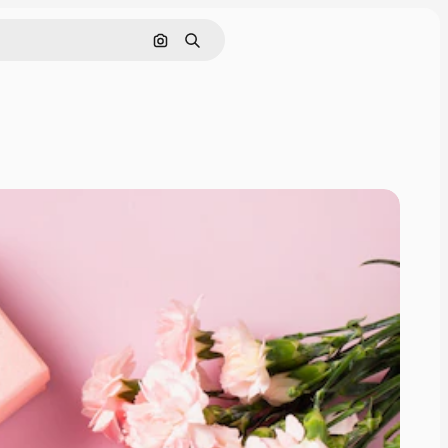
Nach Bild suchen
Suchen