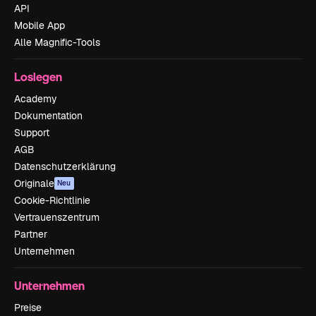
API
Mobile App
Alle Magnific-Tools
Loslegen
Academy
Dokumentation
Support
AGB
Datenschutzerklärung
Originale
Neu
Cookie-Richtlinie
Vertrauenszentrum
Partner
Unternehmen
Unternehmen
Preise