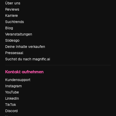
Über uns
Reviews
Karriere
Suchtrends
Blog
Veranstaltungen
Slidesgo
Deine Inhalte verkaufen
Pressesaal
Suchst du nach magnific.ai
Kontakt aufnehmen
Kundensupport
Instagram
YouTube
LinkedIn
TikTok
Discord