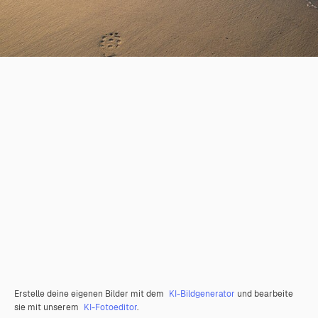
Erstelle deine eigenen Bilder mit dem
KI-Bildgenerator
und bearbeite
sie mit unserem
KI-Fotoeditor
.