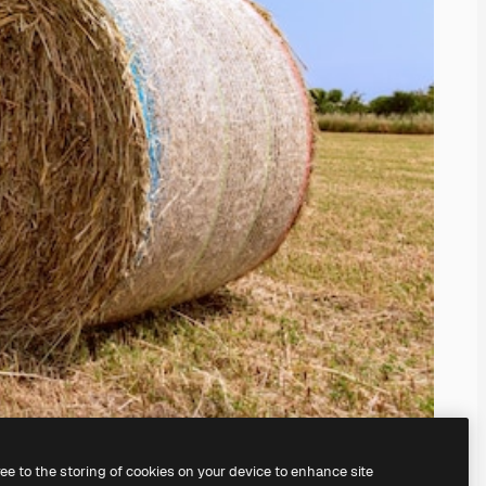
ree to the storing of cookies on your device to enhance site