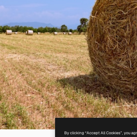
By clicking “Accept All Cookies”, you ag