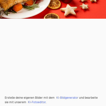
Erstelle deine eigenen Bilder mit dem
KI-Bildgenerator
und bearbeite
sie mit unserem
KI-Fotoeditor
.