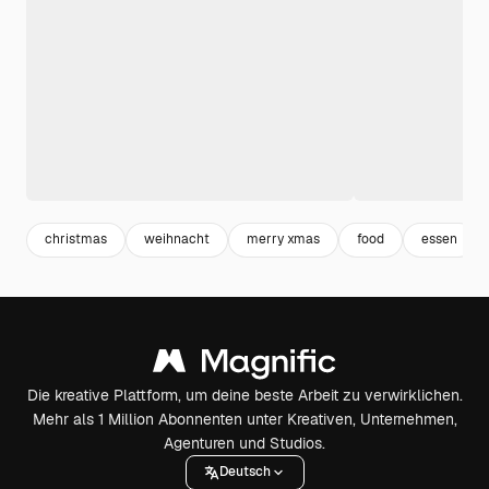
christmas
weihnacht
merry xmas
food
essen
Die kreative Plattform, um deine beste Arbeit zu verwirklichen.
Mehr als 1 Million Abonnenten unter Kreativen, Unternehmen,
Agenturen und Studios.
Deutsch