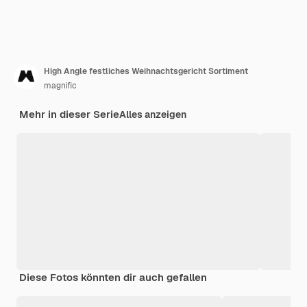
High Angle festliches Weihnachtsgericht Sortiment
magnific
Mehr in dieser Serie
Alles anzeigen
Diese Fotos könnten dir auch gefallen