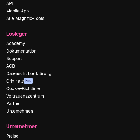
API
Mobile App
Alle Magnific-Tools
Loslegen
Academy
Dokumentation
Support
AGB
Datenschutzerklärung
Originale
Neu
Cookie-Richtlinie
Vertrauenszentrum
Partner
Unternehmen
Unternehmen
Preise