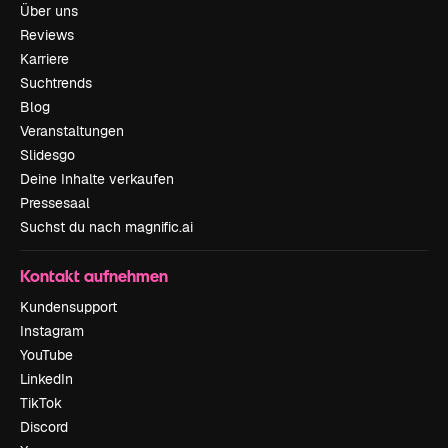
Über uns
Reviews
Karriere
Suchtrends
Blog
Veranstaltungen
Slidesgo
Deine Inhalte verkaufen
Pressesaal
Suchst du nach magnific.ai
Kontakt aufnehmen
Kundensupport
Instagram
YouTube
LinkedIn
TikTok
Discord