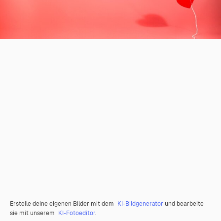
Erstelle deine eigenen Bilder mit dem
KI-Bildgenerator
und bearbeite
sie mit unserem
KI-Fotoeditor
.