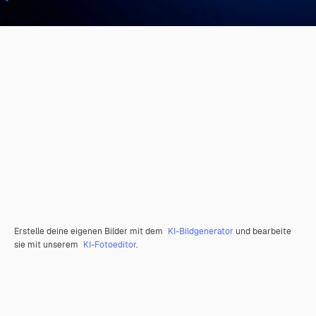
Erstelle deine eigenen Bilder mit dem
KI-Bildgenerator
und bearbeite
sie mit unserem
KI-Fotoeditor
.