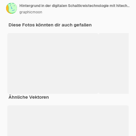
Hintergrund in der digitalen Schaltkreistechnologie mit hitech digitalem Datenverbindungssystem
graphicmoon
Diese Fotos könnten dir auch gefallen
Ähnliche Vektoren