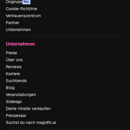
Originale
Neu
Cookie-Richtlinie
Vertrauenszentrum
Partner
Unternehmen
Unternehmen
Preise
Über uns
Reviews
Karriere
Suchtrends
Blog
Veranstaltungen
Slidesgo
Deine Inhalte verkaufen
Pressesaal
Suchst du nach magnific.ai