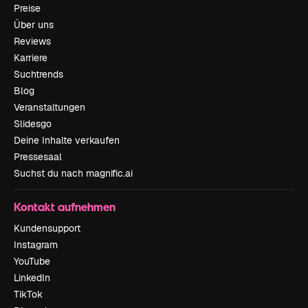
Preise
Über uns
Reviews
Karriere
Suchtrends
Blog
Veranstaltungen
Slidesgo
Deine Inhalte verkaufen
Pressesaal
Suchst du nach magnific.ai
Kontakt aufnehmen
Kundensupport
Instagram
YouTube
LinkedIn
TikTok