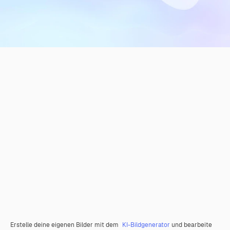
Erstelle deine eigenen Bilder mit dem
KI-Bildgenerator
und bearbeite