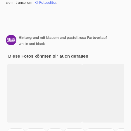
sie mit unserem
KI-Fotoeditor
.
Hintergrund mit blauem und pastellrosa Farbverlauf
white and black
Diese Fotos könnten dir auch gefallen