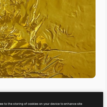
ree to the storing of cookies on your device to enhance site