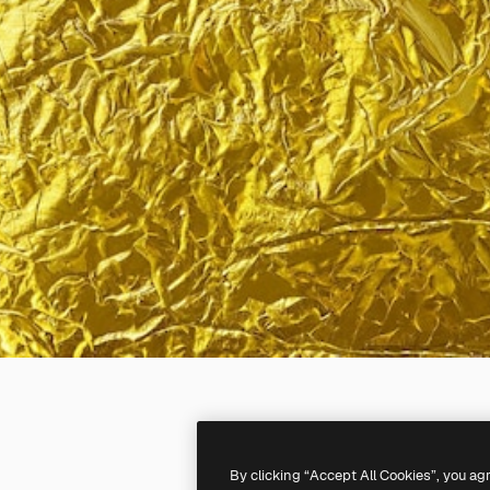
By clicking “Accept All Cookies”, you ag