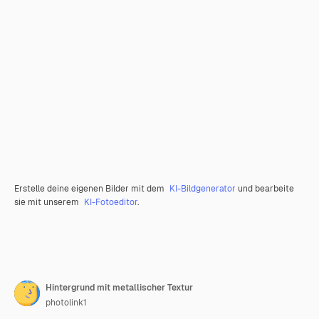
Erstelle deine eigenen Bilder mit dem
KI-Bildgenerator
und bearbeite
sie mit unserem
KI-Fotoeditor
.
Hintergrund mit metallischer Textur
photolink1