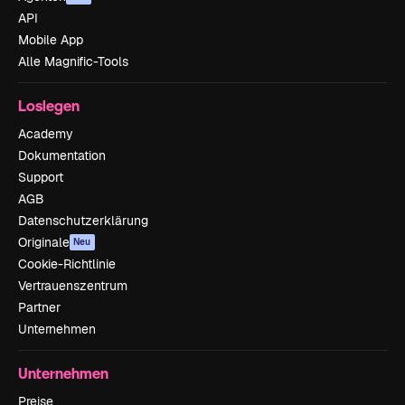
API
Mobile App
Alle Magnific-Tools
Loslegen
Academy
Dokumentation
Support
AGB
Datenschutzerklärung
Originale
Neu
Cookie-Richtlinie
Vertrauenszentrum
Partner
Unternehmen
Unternehmen
Preise