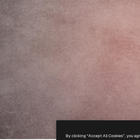
By clicking “Accept All Cookies”, you ag