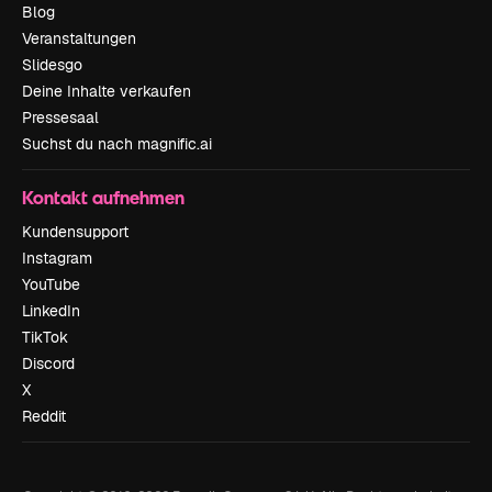
Blog
Veranstaltungen
Slidesgo
Deine Inhalte verkaufen
Pressesaal
Suchst du nach magnific.ai
Kontakt aufnehmen
Kundensupport
Instagram
YouTube
LinkedIn
TikTok
Discord
X
Reddit