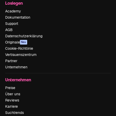
Loslegen
Academy
Dokumentation
Support
AGB
Datenschutzerklärung
Originale
Neu
Cookie-Richtlinie
Vertrauenszentrum
Partner
Unternehmen
Unternehmen
Preise
Über uns
Reviews
Karriere
Suchtrends