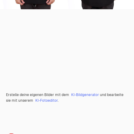
Erstelle deine eigenen Bilder mit dem
KI-Bildgenerator
und bearbeite
sie mit unserem
KI-Fotoeditor
.