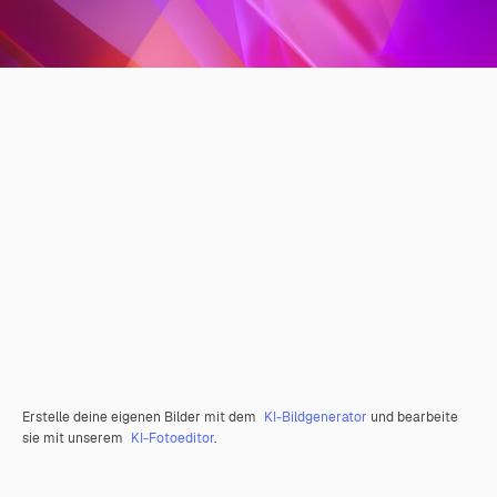
Erstelle deine eigenen Bilder mit dem
KI-Bildgenerator
und bearbeite
sie mit unserem
KI-Fotoeditor
.