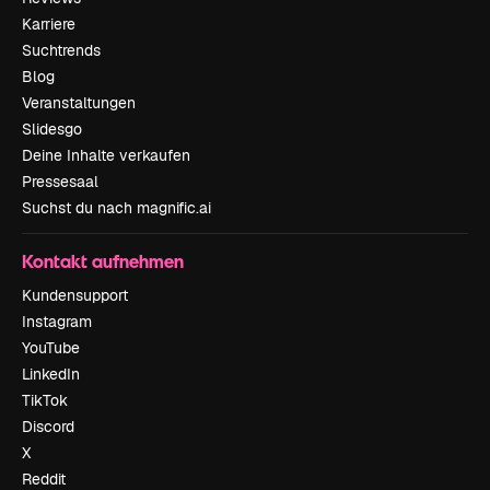
Karriere
Suchtrends
Blog
Veranstaltungen
Slidesgo
Deine Inhalte verkaufen
Pressesaal
Suchst du nach magnific.ai
Kontakt aufnehmen
Kundensupport
Instagram
YouTube
LinkedIn
TikTok
Discord
X
Reddit