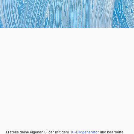
Erstelle deine eigenen Bilder mit dem
KI-Bildgenerator
und bearbeite