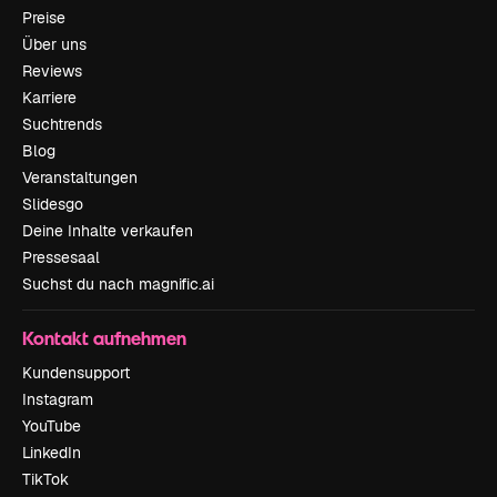
Preise
Über uns
Reviews
Karriere
Suchtrends
Blog
Veranstaltungen
Slidesgo
Deine Inhalte verkaufen
Pressesaal
Suchst du nach magnific.ai
Kontakt aufnehmen
Kundensupport
Instagram
YouTube
LinkedIn
TikTok