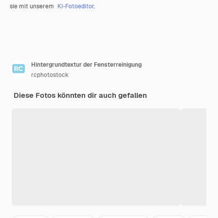
sie mit unserem
KI-Fotoeditor
.
Hintergrundtextur der Fensterreinigung
rcphotostock
Diese Fotos könnten dir auch gefallen