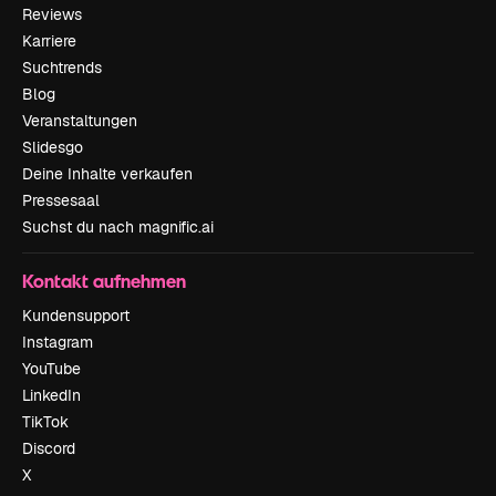
Reviews
Karriere
Suchtrends
Blog
Veranstaltungen
Slidesgo
Deine Inhalte verkaufen
Pressesaal
Suchst du nach magnific.ai
Kontakt aufnehmen
Kundensupport
Instagram
YouTube
LinkedIn
TikTok
Discord
X