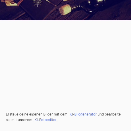
Erstelle deine eigenen Bilder mit dem
KI-Bildgenerator
und bearbeite
sie mit unserem
KI-Fotoeditor
.