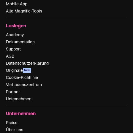
Mobile App
Alle Magnific-Tools
Loslegen
Academy
Dokumentation
Support
AGB
Datenschutzerklärung
Originale
Neu
Cookie-Richtlinie
Vertrauenszentrum
Partner
Unternehmen
Unternehmen
Preise
Über uns