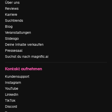
Über uns
Reviews
Karriere
Suchtrends
Blog
Veranstaltungen
Slidesgo
Deine Inhalte verkaufen
Pressesaal
Suchst du nach magnific.ai
Kontakt aufnehmen
Kundensupport
Instagram
YouTube
LinkedIn
TikTok
Discord