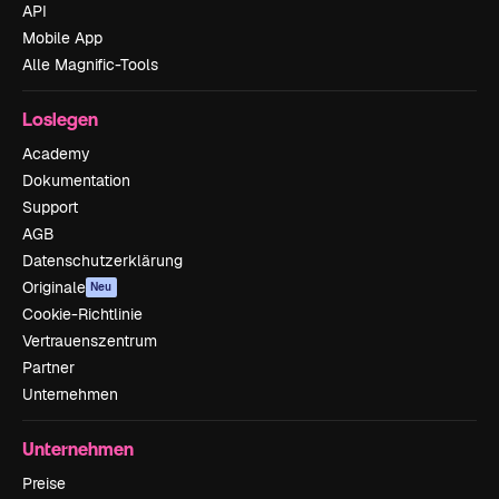
API
Mobile App
Alle Magnific-Tools
Loslegen
Academy
Dokumentation
Support
AGB
Datenschutzerklärung
Originale
Neu
Cookie-Richtlinie
Vertrauenszentrum
Partner
Unternehmen
Unternehmen
Preise