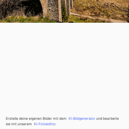
Erstelle deine eigenen Bilder mit dem
KI-Bildgenerator
und bearbeite
sie mit unserem
KI-Fotoeditor
.