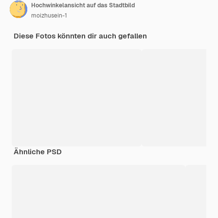
Hochwinkelansicht auf das Stadtbild
moizhusein-1
Diese Fotos könnten dir auch gefallen
Ähnliche PSD