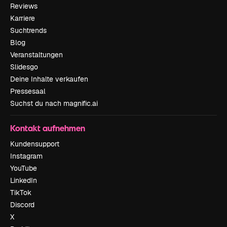
Reviews
Karriere
Suchtrends
Blog
Veranstaltungen
Slidesgo
Deine Inhalte verkaufen
Pressesaal
Suchst du nach magnific.ai
Kontakt aufnehmen
Kundensupport
Instagram
YouTube
LinkedIn
TikTok
Discord
X