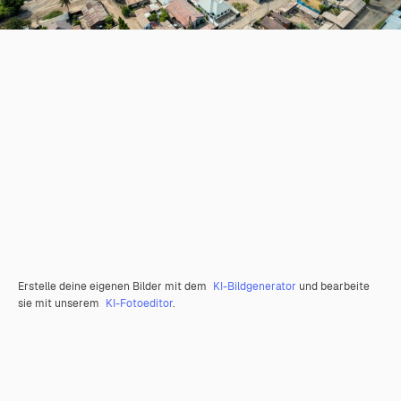
Erstelle deine eigenen Bilder mit dem
KI-Bildgenerator
und bearbeite
sie mit unserem
KI-Fotoeditor
.