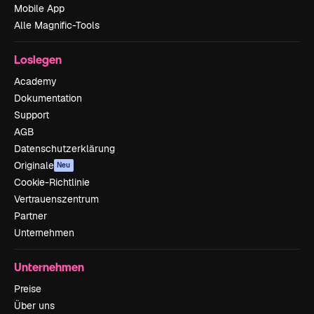
Mobile App
Alle Magnific-Tools
Loslegen
Academy
Dokumentation
Support
AGB
Datenschutzerklärung
Originale
Neu
Cookie-Richtlinie
Vertrauenszentrum
Partner
Unternehmen
Unternehmen
Preise
Über uns