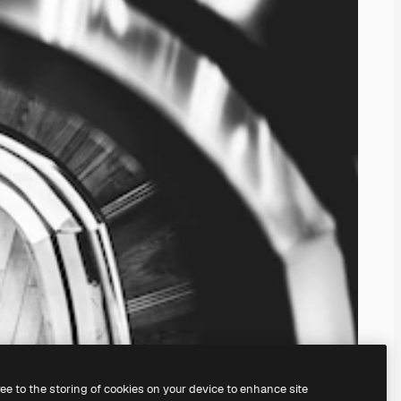
ree to the storing of cookies on your device to enhance site