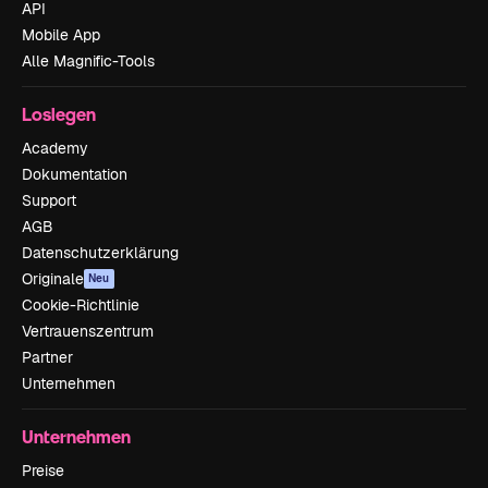
API
Mobile App
Alle Magnific-Tools
Loslegen
Academy
Dokumentation
Support
AGB
Datenschutzerklärung
Originale
Neu
Cookie-Richtlinie
Vertrauenszentrum
Partner
Unternehmen
Unternehmen
Preise