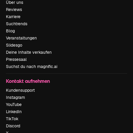
Über uns
Reviews
Karriere
Suchtrends
Blog
Veranstaltungen
Slidesgo
Deine Inhalte verkaufen
Pressesaal
Suchst du nach magnific.ai
Kontakt aufnehmen
Kundensupport
Instagram
YouTube
LinkedIn
TikTok
Discord
X