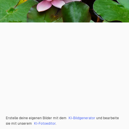
Erstelle deine eigenen Bilder mit dem
KI-Bildgenerator
und bearbeite
sie mit unserem
KI-Fotoeditor
.