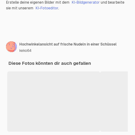
Erstelle deine eigenen Bilder mit dem
KI-Bildgenerator
und bearbeite
sie mit unserem
KI-Fotoeditor
.
Hochwinkelansicht auf frische Nudeln in einer Schüssel
keko64
Diese Fotos könnten dir auch gefallen