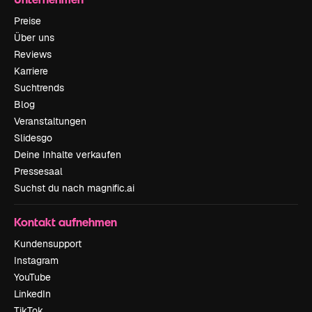
Preise
Über uns
Reviews
Karriere
Suchtrends
Blog
Veranstaltungen
Slidesgo
Deine Inhalte verkaufen
Pressesaal
Suchst du nach magnific.ai
Kontakt aufnehmen
Kundensupport
Instagram
YouTube
LinkedIn
TikTok