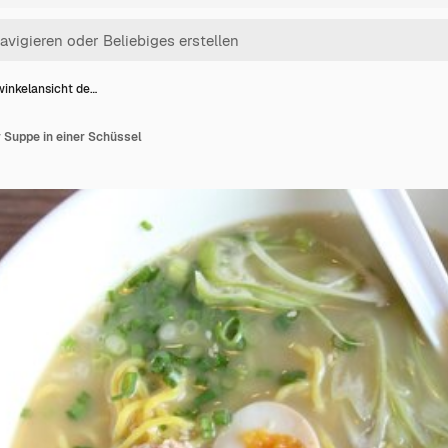
inkelansicht de…
 Suppe in einer Schüssel