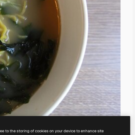
ree to the storing of cookies on your device to enhance site