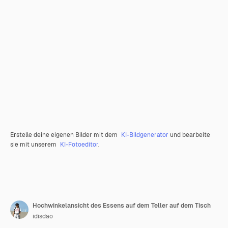
Erstelle deine eigenen Bilder mit dem
KI-Bildgenerator
und bearbeite
sie mit unserem
KI-Fotoeditor
.
Hochwinkelansicht des Essens auf dem Teller auf dem Tisch
idisdao